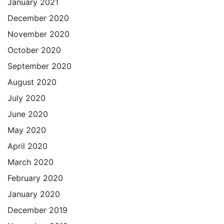
January 2021
December 2020
November 2020
October 2020
September 2020
August 2020
July 2020
June 2020
May 2020
April 2020
March 2020
February 2020
January 2020
December 2019