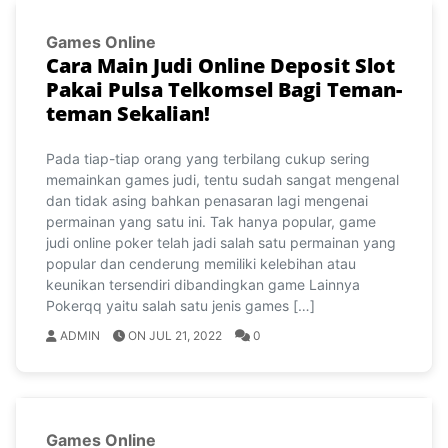
Games Online
Cara Main Judi Online Deposit Slot
Pakai Pulsa Telkomsel Bagi Teman-
teman Sekalian!
Pada tiap-tiap orang yang terbilang cukup sering
memainkan games judi, tentu sudah sangat mengenal
dan tidak asing bahkan penasaran lagi mengenai
permainan yang satu ini. Tak hanya popular, game
judi online poker telah jadi salah satu permainan yang
popular dan cenderung memiliki kelebihan atau
keunikan tersendiri dibandingkan game Lainnya
Pokerqq yaitu salah satu jenis games […]
ADMIN
ON JUL 21, 2022
0
Games Online