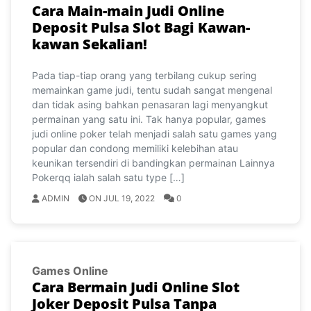
Cara Main-main Judi Online
Deposit Pulsa Slot Bagi Kawan-
kawan Sekalian!
Pada tiap-tiap orang yang terbilang cukup sering
memainkan game judi, tentu sudah sangat mengenal
dan tidak asing bahkan penasaran lagi menyangkut
permainan yang satu ini. Tak hanya popular, games
judi online poker telah menjadi salah satu games yang
popular dan condong memiliki kelebihan atau
keunikan tersendiri di bandingkan permainan Lainnya
Pokerqq ialah salah satu type […]
ADMIN
ON JUL 19, 2022
0
Games Online
Cara Bermain Judi Online Slot
Joker Deposit Pulsa Tanpa