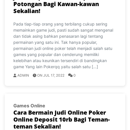
Potongan Bagi Kawan-kawan
Sekalian!
Pada tiap-tiap orang yang terbilang cukup sering
memainkan game judi, pasti sudah sangat mengenal
dan tidak asing bahkan penasaran lagi tentang
permainan yang satu ini. Tak hanya popular,
permainan judi online poker telah menjadi salah satu
games yang popular dan cenderung memiliki
kelebihan atau keunikan tersendiri di bandingkan
game Yang lain Pokerqq yaitu salah satu […]
ADMIN
ON JUL 17, 2022
0
Games Online
Cara Bermain Judi Online Poker
Online Deposit 10rb Bagi Teman-
teman Sekalian!