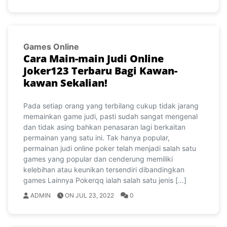
Games Online
Cara Main-main Judi Online
Joker123 Terbaru Bagi Kawan-
kawan Sekalian!
Pada setiap orang yang terbilang cukup tidak jarang
memainkan game judi, pasti sudah sangat mengenal
dan tidak asing bahkan penasaran lagi berkaitan
permainan yang satu ini. Tak hanya popular,
permainan judi online poker telah menjadi salah satu
games yang popular dan cenderung memiliki
kelebihan atau keunikan tersendiri dibandingkan
games Lainnya Pokerqq ialah salah satu jenis […]
ADMIN
ON JUL 23, 2022
0