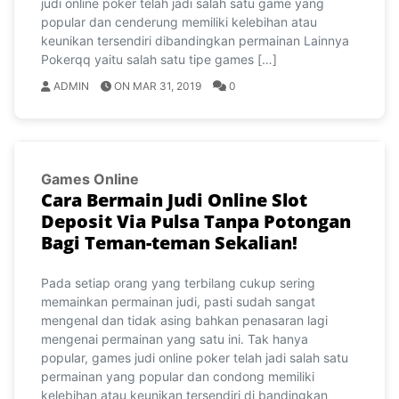
judi online poker telah jadi salah satu game yang
popular dan cenderung memiliki kelebihan atau
keunikan tersendiri dibandingkan permainan Lainnya
Pokerqq yaitu salah satu tipe games […]
ADMIN
ON MAR 31, 2019
0
Games Online
Cara Bermain Judi Online Slot
Deposit Via Pulsa Tanpa Potongan
Bagi Teman-teman Sekalian!
Pada setiap orang yang terbilang cukup sering
memainkan permainan judi, pasti sudah sangat
mengenal dan tidak asing bahkan penasaran lagi
mengenai permainan yang satu ini. Tak hanya
popular, games judi online poker telah jadi salah satu
permainan yang popular dan condong memiliki
kelebihan atau keunikan tersendiri di bandingkan