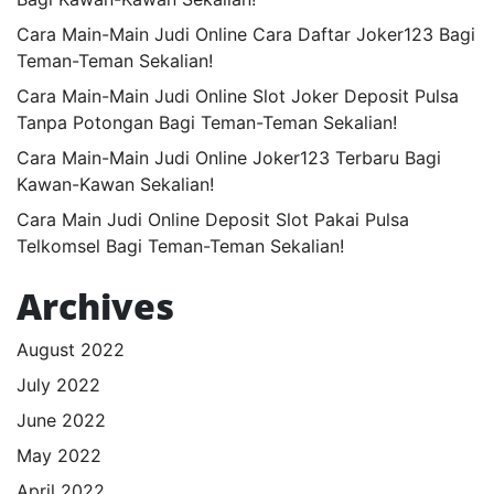
Cara Main-Main Judi Online Cara Daftar Joker123 Bagi
Teman-Teman Sekalian!
Cara Main-Main Judi Online Slot Joker Deposit Pulsa
Tanpa Potongan Bagi Teman-Teman Sekalian!
Cara Main-Main Judi Online Joker123 Terbaru Bagi
Kawan-Kawan Sekalian!
Cara Main Judi Online Deposit Slot Pakai Pulsa
Telkomsel Bagi Teman-Teman Sekalian!
Archives
August 2022
July 2022
June 2022
May 2022
April 2022