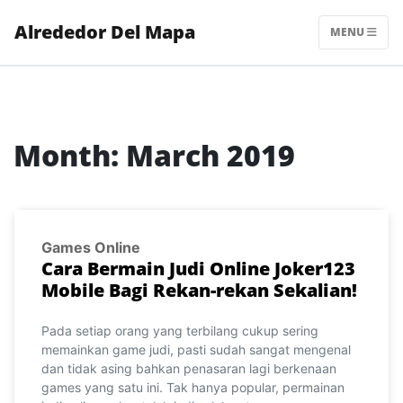
Skip
Alrededor Del Mapa
to
MENU
content
Month:
March 2019
Games Online
Cara Bermain Judi Online Joker123
Mobile Bagi Rekan-rekan Sekalian!
Pada setiap orang yang terbilang cukup sering
memainkan game judi, pasti sudah sangat mengenal
dan tidak asing bahkan penasaran lagi berkenaan
games yang satu ini. Tak hanya popular, permainan