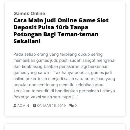
Games Online
Cara Main Judi Online Game Slot
Deposit Pulsa 10rb Tanpa
Potongan Bagi Teman-teman
Sekalian!
Pada setiap orang yang terbilang cukup sering
memainkan games judi, pasti sudah sangat mengenal
dan tidak asing bahkan penasaran lagi berkenaan
games yang satu ini. Tak hanya popular, games judi
online poker telah menjadi salah satu permainan yang
popular dan cenderung memiliki kelebihan atau
keunikan tersendiri di bandingkan permainan Lainnya
Pokerqq yakni salah satu type […]
ADMIN
ON MAR 16, 2019
0