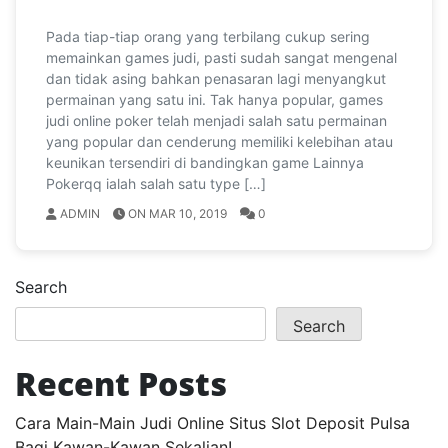
Pada tiap-tiap orang yang terbilang cukup sering
memainkan games judi, pasti sudah sangat mengenal
dan tidak asing bahkan penasaran lagi menyangkut
permainan yang satu ini. Tak hanya popular, games
judi online poker telah menjadi salah satu permainan
yang popular dan cenderung memiliki kelebihan atau
keunikan tersendiri di bandingkan game Lainnya
Pokerqq ialah salah satu type […]
ADMIN
ON MAR 10, 2019
0
Search
Search
Recent Posts
Cara Main-Main Judi Online Situs Slot Deposit Pulsa
Bagi Kawan-Kawan Sekalian!