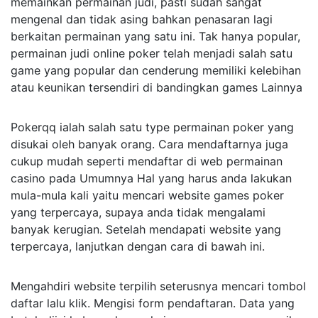
memainkan permainan judi, pasti sudah sangat
mengenal dan tidak asing bahkan penasaran lagi
berkaitan permainan yang satu ini. Tak hanya popular,
permainan judi online poker telah menjadi salah satu
game yang popular dan cenderung memiliki kelebihan
atau keunikan tersendiri di bandingkan games Lainnya
Pokerqq ialah salah satu type permainan poker yang
disukai oleh banyak orang. Cara mendaftarnya juga
cukup mudah seperti mendaftar di web permainan
casino pada Umumnya Hal yang harus anda lakukan
mula-mula kali yaitu mencari website games poker
yang terpercaya, supaya anda tidak mengalami
banyak kerugian. Setelah mendapati website yang
terpercaya, lanjutkan dengan cara di bawah ini.
Mengahdiri website terpilih seterusnya mencari tombol
daftar lalu klik. Mengisi form pendaftaran. Data yang