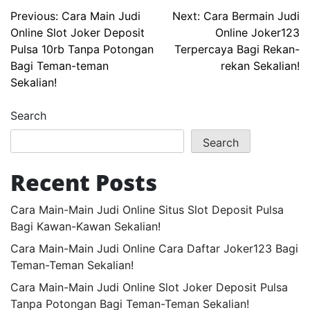
Post
Previous:
Cara Main Judi
Next:
Cara Bermain Judi
Online Slot Joker Deposit
Online Joker123
navigation
Pulsa 10rb Tanpa Potongan
Terpercaya Bagi Rekan-
Bagi Teman-teman
rekan Sekalian!
Sekalian!
Search
Search
Recent Posts
Cara Main-Main Judi Online Situs Slot Deposit Pulsa
Bagi Kawan-Kawan Sekalian!
Cara Main-Main Judi Online Cara Daftar Joker123 Bagi
Teman-Teman Sekalian!
Cara Main-Main Judi Online Slot Joker Deposit Pulsa
Tanpa Potongan Bagi Teman-Teman Sekalian!