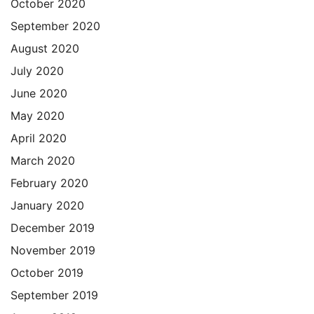
October 2020
September 2020
August 2020
July 2020
June 2020
May 2020
April 2020
March 2020
February 2020
January 2020
December 2019
November 2019
October 2019
September 2019