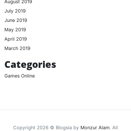
August 2019
July 2019
June 2019
May 2019
April 2019
March 2019
Categories
Games Online
Copyright 2026 © Blogsia by
Monzur Alam
. All