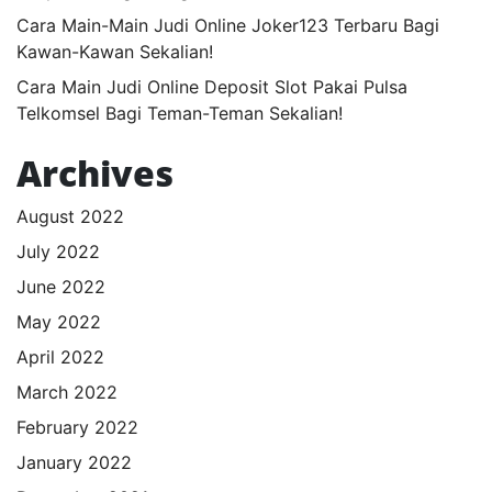
Cara Main-Main Judi Online Joker123 Terbaru Bagi
Kawan-Kawan Sekalian!
Cara Main Judi Online Deposit Slot Pakai Pulsa
Telkomsel Bagi Teman-Teman Sekalian!
Archives
August 2022
July 2022
June 2022
May 2022
April 2022
March 2022
February 2022
January 2022