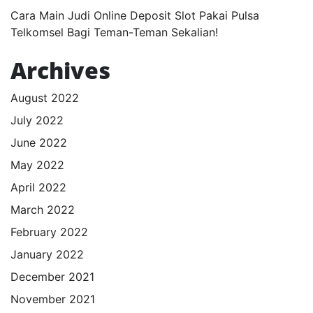
Cara Main Judi Online Deposit Slot Pakai Pulsa
Telkomsel Bagi Teman-Teman Sekalian!
Archives
August 2022
July 2022
June 2022
May 2022
April 2022
March 2022
February 2022
January 2022
December 2021
November 2021