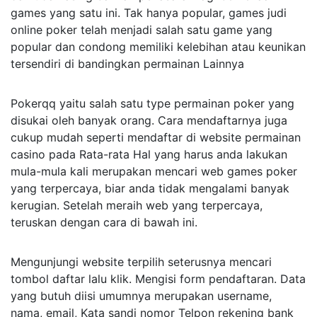
games yang satu ini. Tak hanya popular, games judi
online poker telah menjadi salah satu game yang
popular dan condong memiliki kelebihan atau keunikan
tersendiri di bandingkan permainan Lainnya
Pokerqq yaitu salah satu type permainan poker yang
disukai oleh banyak orang. Cara mendaftarnya juga
cukup mudah seperti mendaftar di website permainan
casino pada Rata-rata Hal yang harus anda lakukan
mula-mula kali merupakan mencari web games poker
yang terpercaya, biar anda tidak mengalami banyak
kerugian. Setelah meraih web yang terpercaya,
teruskan dengan cara di bawah ini.
Mengunjungi website terpilih seterusnya mencari
tombol daftar lalu klik. Mengisi form pendaftaran. Data
yang butuh diisi umumnya merupakan username,
nama, email, Kata sandi nomor Telpon rekening bank