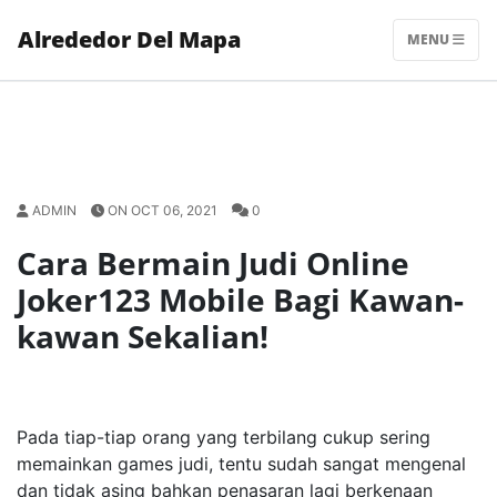
Skip
Alrededor Del Mapa
to
MENU
content
ADMIN
ON OCT 06, 2021
0
Cara Bermain Judi Online
Joker123 Mobile Bagi Kawan-
kawan Sekalian!
Pada tiap-tiap orang yang terbilang cukup sering
memainkan games judi, tentu sudah sangat mengenal
dan tidak asing bahkan penasaran lagi berkenaan