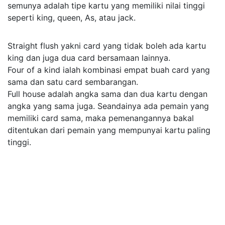
semunya adalah tipe kartu yang memiliki nilai tinggi
seperti king, queen, As, atau jack.
Straight flush yakni card yang tidak boleh ada kartu
king dan juga dua card bersamaan lainnya.
Four of a kind ialah kombinasi empat buah card yang
sama dan satu card sembarangan.
Full house adalah angka sama dan dua kartu dengan
angka yang sama juga. Seandainya ada pemain yang
memiliki card sama, maka pemenangannya bakal
ditentukan dari pemain yang mempunyai kartu paling
tinggi.