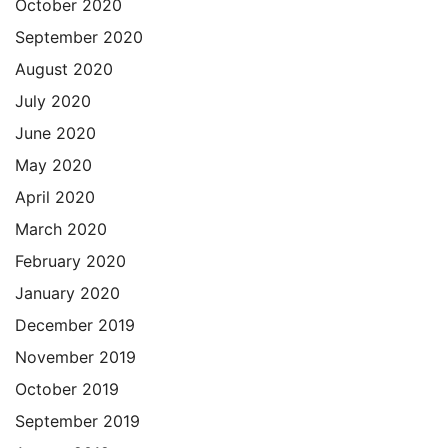
October 2020
September 2020
August 2020
July 2020
June 2020
May 2020
April 2020
March 2020
February 2020
January 2020
December 2019
November 2019
October 2019
September 2019