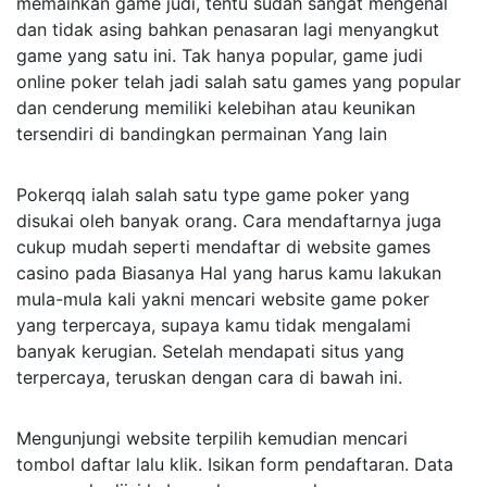
memainkan game judi, tentu sudah sangat mengenal
dan tidak asing bahkan penasaran lagi menyangkut
game yang satu ini. Tak hanya popular, game judi
online poker telah jadi salah satu games yang popular
dan cenderung memiliki kelebihan atau keunikan
tersendiri di bandingkan permainan Yang lain
Pokerqq ialah salah satu type game poker yang
disukai oleh banyak orang. Cara mendaftarnya juga
cukup mudah seperti mendaftar di website games
casino pada Biasanya Hal yang harus kamu lakukan
mula-mula kali yakni mencari website game poker
yang terpercaya, supaya kamu tidak mengalami
banyak kerugian. Setelah mendapati situs yang
terpercaya, teruskan dengan cara di bawah ini.
Mengunjungi website terpilih kemudian mencari
tombol daftar lalu klik. Isikan form pendaftaran. Data