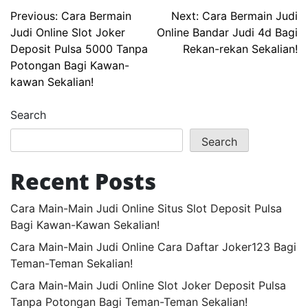
Post
Previous:
Cara Bermain
Next:
Cara Bermain Judi
Judi Online Slot Joker
Online Bandar Judi 4d Bagi
navigation
Deposit Pulsa 5000 Tanpa
Rekan-rekan Sekalian!
Potongan Bagi Kawan-
kawan Sekalian!
Search
Search
Recent Posts
Cara Main-Main Judi Online Situs Slot Deposit Pulsa
Bagi Kawan-Kawan Sekalian!
Cara Main-Main Judi Online Cara Daftar Joker123 Bagi
Teman-Teman Sekalian!
Cara Main-Main Judi Online Slot Joker Deposit Pulsa
Tanpa Potongan Bagi Teman-Teman Sekalian!