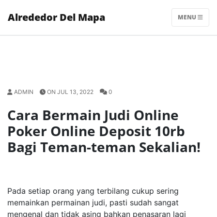
Skip
Alrededor Del Mapa
to
MENU
content
ADMIN
ON JUL 13, 2022
0
Cara Bermain Judi Online
Poker Online Deposit 10rb
Bagi Teman-teman Sekalian!
Pada setiap orang yang terbilang cukup sering
memainkan permainan judi, pasti sudah sangat
mengenal dan tidak asing bahkan penasaran lagi