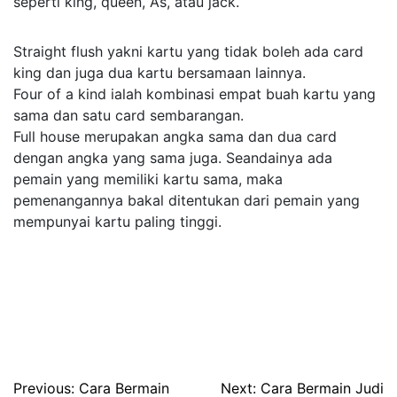
seperti king, queen, As, atau jack.
Straight flush yakni kartu yang tidak boleh ada card
king dan juga dua kartu bersamaan lainnya.
Four of a kind ialah kombinasi empat buah kartu yang
sama dan satu card sembarangan.
Full house merupakan angka sama dan dua card
dengan angka yang sama juga. Seandainya ada
pemain yang memiliki kartu sama, maka
pemenangannya bakal ditentukan dari pemain yang
mempunyai kartu paling tinggi.
Post
Previous:
Cara Bermain
Next:
Cara Bermain Judi