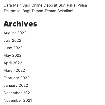
Cara Main Judi Online Deposit Slot Pakai Pulsa
Telkomsel Bagi Teman-Teman Sekalian!
Archives
August 2022
July 2022
June 2022
May 2022
April 2022
March 2022
February 2022
January 2022
December 2021
November 2021