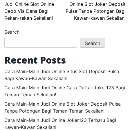
Judi Online Slot Online
Online Slot Joker Deposit
navigation
Depo Via Dana Bagi
Pulsa Tanpa Potongan Bagi
Rekan-rekan Sekalian!
Kawan-kawan Sekalian!
Search
Search
Recent Posts
Cara Main-Main Judi Online Situs Slot Deposit Pulsa
Bagi Kawan-Kawan Sekalian!
Cara Main-Main Judi Online Cara Daftar Joker123 Bagi
Teman-Teman Sekalian!
Cara Main-Main Judi Online Slot Joker Deposit Pulsa
Tanpa Potongan Bagi Teman-Teman Sekalian!
Cara Main-Main Judi Online Joker123 Terbaru Bagi
Kawan-Kawan Sekalian!