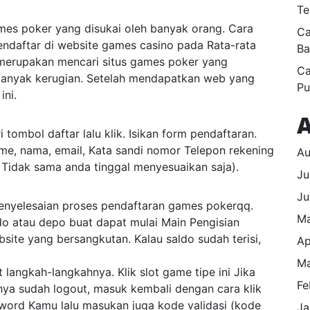
Te
mes poker yang disukai oleh banyak orang. Cara
Ca
ndaftar di website games casino pada Rata-rata
Ba
 merupakan mencari situs games poker yang
Ca
banyak kerugian. Setelah mendapatkan web yang
Pu
ini.
A
i tombol daftar lalu klik. Isikan form pendaftaran.
name, nama, email, Kata sandi nomor Telepon rekening
Au
 Tidak sama anda tinggal menyesuaikan saja).
Ju
Ju
penyelesaian proses pendaftaran games pokerqq.
M
do atau depo buat dapat mulai Main Pengisian
site yang bersangkutan. Kalau saldo sudah terisi,
Ap
Ma
langkah-langkahnya. Klik slot game tipe ini Jika
Fe
ya sudah logout, masuk kembali dengan cara klik
word Kamu lalu masukan juga kode validasi (kode
Ja