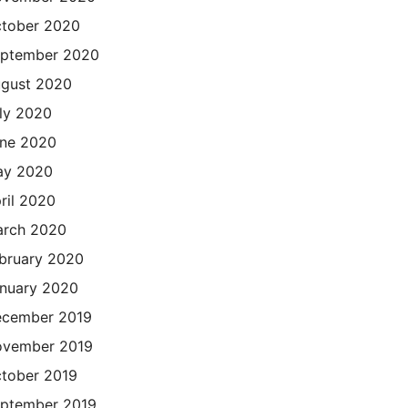
tober 2020
ptember 2020
gust 2020
ly 2020
ne 2020
ay 2020
ril 2020
rch 2020
bruary 2020
nuary 2020
cember 2019
vember 2019
tober 2019
ptember 2019