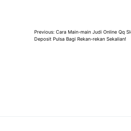
Post
Previous:
Cara Main-main Judi Online Qq Sl
Deposit Pulsa Bagi Rekan-rekan Sekalian!
navigation