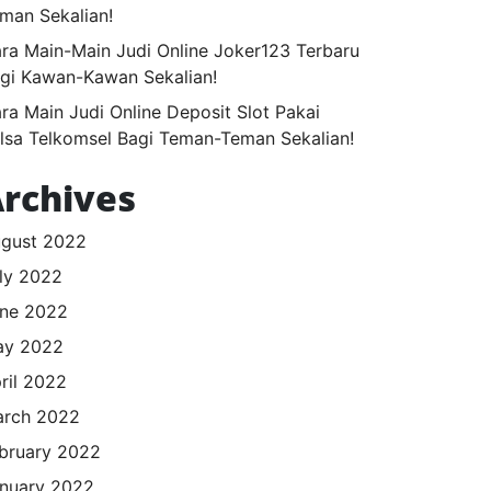
man Sekalian!
ra Main-Main Judi Online Joker123 Terbaru
gi Kawan-Kawan Sekalian!
ra Main Judi Online Deposit Slot Pakai
lsa Telkomsel Bagi Teman-Teman Sekalian!
rchives
gust 2022
ly 2022
ne 2022
ay 2022
ril 2022
rch 2022
bruary 2022
nuary 2022