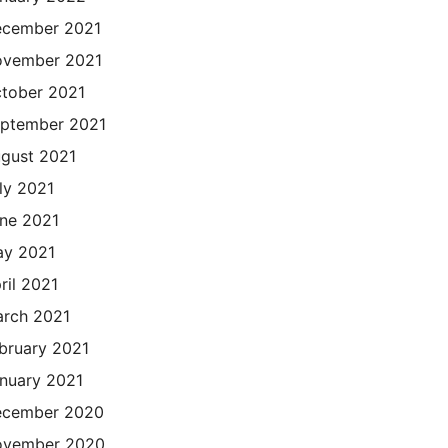
cember 2021
vember 2021
tober 2021
ptember 2021
gust 2021
ly 2021
ne 2021
y 2021
ril 2021
rch 2021
bruary 2021
nuary 2021
cember 2020
ovember 2020