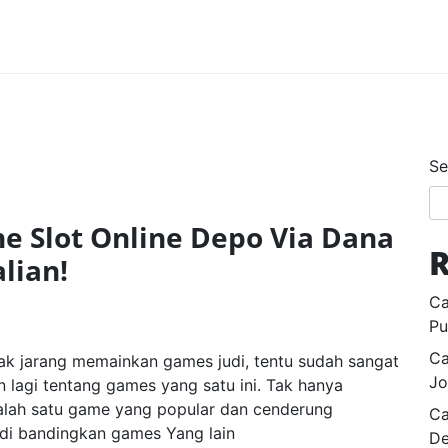
Se
ne Slot Online Depo Via Dana
R
lian!
Ca
Pu
Ca
dak jarang memainkan games judi, tentu sudah sangat
Jo
 lagi tentang games yang satu ini. Tak hanya
 salah satu game yang popular dan cenderung
Ca
i di bandingkan games Yang lain
De