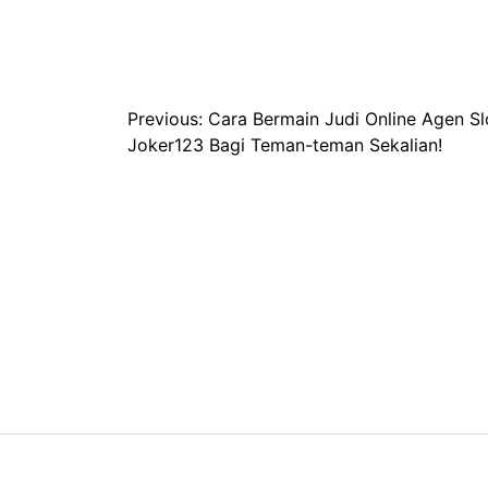
Post
Previous:
Cara Bermain Judi Online Agen Sl
Joker123 Bagi Teman-teman Sekalian!
navigation