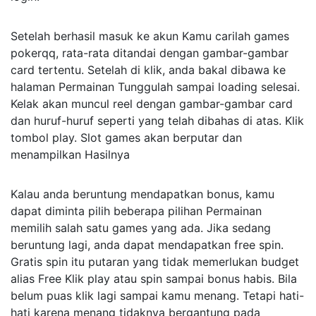
Setelah berhasil masuk ke akun Kamu carilah games
pokerqq, rata-rata ditandai dengan gambar-gambar
card tertentu. Setelah di klik, anda bakal dibawa ke
halaman Permainan Tunggulah sampai loading selesai.
Kelak akan muncul reel dengan gambar-gambar card
dan huruf-huruf seperti yang telah dibahas di atas. Klik
tombol play. Slot games akan berputar dan
menampilkan Hasilnya
Kalau anda beruntung mendapatkan bonus, kamu
dapat diminta pilih beberapa pilihan Permainan
memilih salah satu games yang ada. Jika sedang
beruntung lagi, anda dapat mendapatkan free spin.
Gratis spin itu putaran yang tidak memerlukan budget
alias Free Klik play atau spin sampai bonus habis. Bila
belum puas klik lagi sampai kamu menang. Tetapi hati-
hati karena menang tidaknya bergantung pada