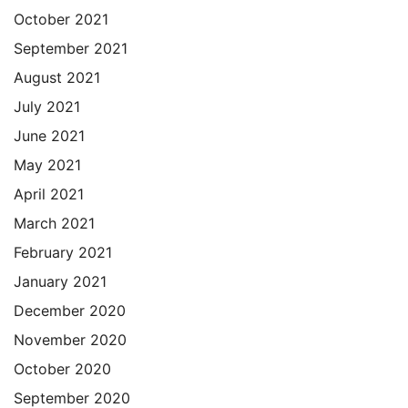
October 2021
September 2021
August 2021
July 2021
June 2021
May 2021
April 2021
March 2021
February 2021
January 2021
December 2020
November 2020
October 2020
September 2020