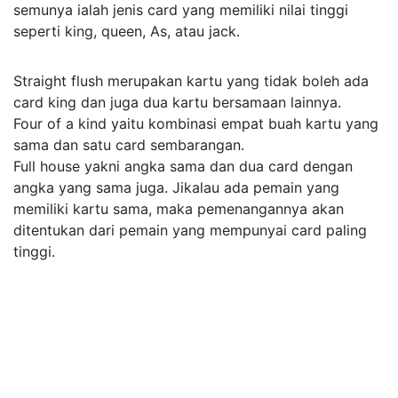
semunya ialah jenis card yang memiliki nilai tinggi
seperti king, queen, As, atau jack.
Straight flush merupakan kartu yang tidak boleh ada
card king dan juga dua kartu bersamaan lainnya.
Four of a kind yaitu kombinasi empat buah kartu yang
sama dan satu card sembarangan.
Full house yakni angka sama dan dua card dengan
angka yang sama juga. Jikalau ada pemain yang
memiliki kartu sama, maka pemenangannya akan
ditentukan dari pemain yang mempunyai card paling
tinggi.