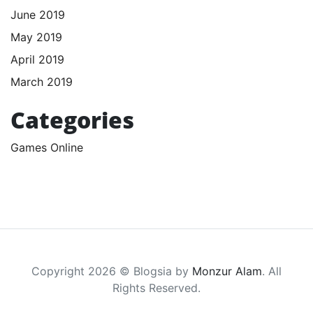
June 2019
May 2019
April 2019
March 2019
Categories
Games Online
Copyright 2026 © Blogsia by
Monzur Alam
. All
Rights Reserved.