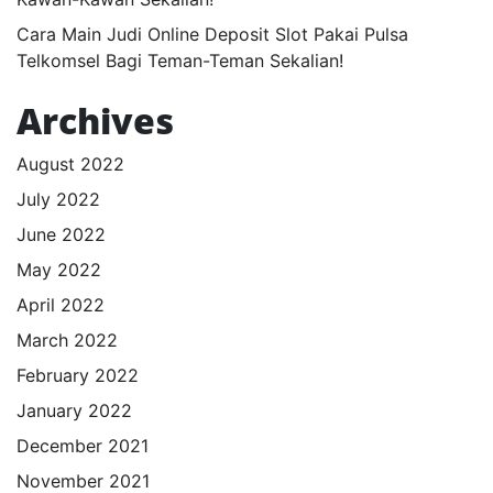
Cara Main Judi Online Deposit Slot Pakai Pulsa
Telkomsel Bagi Teman-Teman Sekalian!
Archives
August 2022
July 2022
June 2022
May 2022
April 2022
March 2022
February 2022
January 2022
December 2021
November 2021