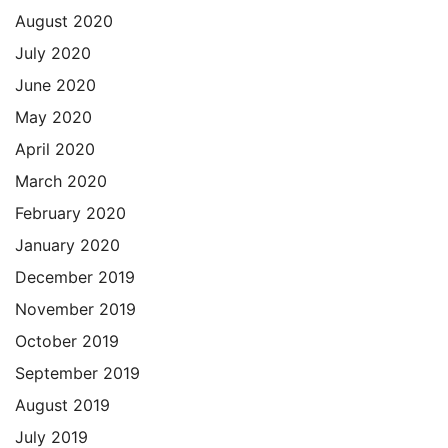
August 2020
July 2020
June 2020
May 2020
April 2020
March 2020
February 2020
January 2020
December 2019
November 2019
October 2019
September 2019
August 2019
July 2019