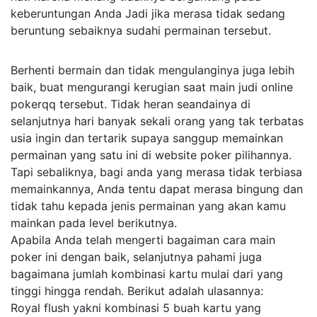
keberuntungan Anda Jadi jika merasa tidak sedang
beruntung sebaiknya sudahi permainan tersebut.
Berhenti bermain dan tidak mengulanginya juga lebih
baik, buat mengurangi kerugian saat main judi online
pokerqq tersebut. Tidak heran seandainya di
selanjutnya hari banyak sekali orang yang tak terbatas
usia ingin dan tertarik supaya sanggup memainkan
permainan yang satu ini di website poker pilihannya.
Tapi sebaliknya, bagi anda yang merasa tidak terbiasa
memainkannya, Anda tentu dapat merasa bingung dan
tidak tahu kepada jenis permainan yang akan kamu
mainkan pada level berikutnya.
Apabila Anda telah mengerti bagaiman cara main
poker ini dengan baik, selanjutnya pahami juga
bagaimana jumlah kombinasi kartu mulai dari yang
tinggi hingga rendah. Berikut adalah ulasannya:
Royal flush yakni kombinasi 5 buah kartu yang