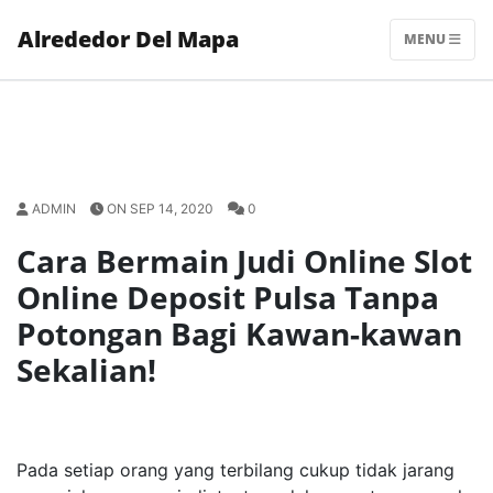
Skip
Alrededor Del Mapa
to
MENU
content
ADMIN
ON SEP 14, 2020
0
Cara Bermain Judi Online Slot
Online Deposit Pulsa Tanpa
Potongan Bagi Kawan-kawan
Sekalian!
Pada setiap orang yang terbilang cukup tidak jarang