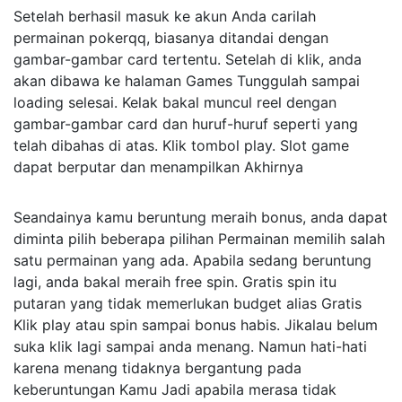
Setelah berhasil masuk ke akun Anda carilah
permainan pokerqq, biasanya ditandai dengan
gambar-gambar card tertentu. Setelah di klik, anda
akan dibawa ke halaman Games Tunggulah sampai
loading selesai. Kelak bakal muncul reel dengan
gambar-gambar card dan huruf-huruf seperti yang
telah dibahas di atas. Klik tombol play. Slot game
dapat berputar dan menampilkan Akhirnya
Seandainya kamu beruntung meraih bonus, anda dapat
diminta pilih beberapa pilihan Permainan memilih salah
satu permainan yang ada. Apabila sedang beruntung
lagi, anda bakal meraih free spin. Gratis spin itu
putaran yang tidak memerlukan budget alias Gratis
Klik play atau spin sampai bonus habis. Jikalau belum
suka klik lagi sampai anda menang. Namun hati-hati
karena menang tidaknya bergantung pada
keberuntungan Kamu Jadi apabila merasa tidak