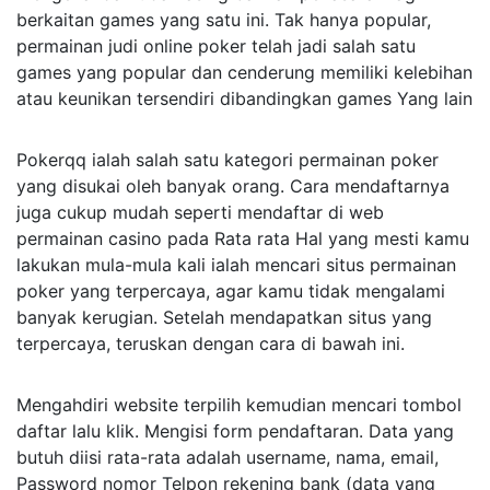
berkaitan games yang satu ini. Tak hanya popular,
permainan judi online poker telah jadi salah satu
games yang popular dan cenderung memiliki kelebihan
atau keunikan tersendiri dibandingkan games Yang lain
Pokerqq ialah salah satu kategori permainan poker
yang disukai oleh banyak orang. Cara mendaftarnya
juga cukup mudah seperti mendaftar di web
permainan casino pada Rata rata Hal yang mesti kamu
lakukan mula-mula kali ialah mencari situs permainan
poker yang terpercaya, agar kamu tidak mengalami
banyak kerugian. Setelah mendapatkan situs yang
terpercaya, teruskan dengan cara di bawah ini.
Mengahdiri website terpilih kemudian mencari tombol
daftar lalu klik. Mengisi form pendaftaran. Data yang
butuh diisi rata-rata adalah username, nama, email,
Password nomor Telpon rekening bank (data yang