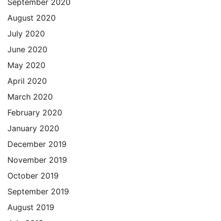
September 2020
August 2020
July 2020
June 2020
May 2020
April 2020
March 2020
February 2020
January 2020
December 2019
November 2019
October 2019
September 2019
August 2019