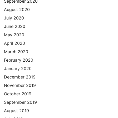
September 2020
August 2020
July 2020
June 2020
May 2020
April 2020
March 2020
February 2020
January 2020
December 2019
November 2019
October 2019
September 2019
August 2019