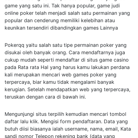
game yang satu ini. Tak hanya popular, game judi
online poker telah menjadi salah satu permainan yang
popular dan cenderung memiliki kelebihan atau
keunikan tersendiri dibandingkan games Lainnya
Pokerqq yaitu salah satu tipe permainan poker yang
disukai oleh banyak orang. Cara mendaftarnya juga
cukup mudah seperti mendaftar di situs game casino
pada Rata rata Hal yang harus kamu lakukan perdana
kali merupakan mencari web games poker yang
terpercaya, biar kamu tidak mengalami banyak
kerugian. Setelah mendapatkan web yang terpercaya,
teruskan dengan cara di bawah ini.
Mengunjungi situs terpilih kemudian mencari tombol
daftar lalu klik. Mengisi form pendaftaran. Data yang
butuh diisi biasanya ialah username, nama, email, Kata
sandi nomor Telepon rekening bank (data yang