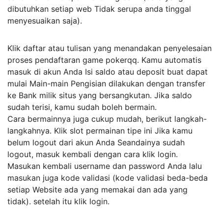
dibutuhkan setiap web Tidak serupa anda tinggal
menyesuaikan saja).
Klik daftar atau tulisan yang menandakan penyelesaian
proses pendaftaran game pokerqq. Kamu automatis
masuk di akun Anda Isi saldo atau deposit buat dapat
mulai Main-main Pengisian dilakukan dengan transfer
ke Bank milik situs yang bersangkutan. Jika saldo
sudah terisi, kamu sudah boleh bermain.
Cara bermainnya juga cukup mudah, berikut langkah-
langkahnya. Klik slot permainan tipe ini Jika kamu
belum logout dari akun Anda Seandainya sudah
logout, masuk kembali dengan cara klik login.
Masukan kembali username dan password Anda lalu
masukan juga kode validasi (kode validasi beda-beda
setiap Website ada yang memakai dan ada yang
tidak). setelah itu klik login.