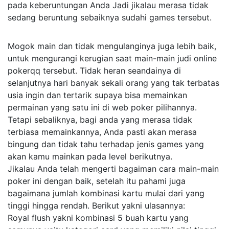
pada keberuntungan Anda Jadi jikalau merasa tidak
sedang beruntung sebaiknya sudahi games tersebut.
Mogok main dan tidak mengulanginya juga lebih baik,
untuk mengurangi kerugian saat main-main judi online
pokerqq tersebut. Tidak heran seandainya di
selanjutnya hari banyak sekali orang yang tak terbatas
usia ingin dan tertarik supaya bisa memainkan
permainan yang satu ini di web poker pilihannya.
Tetapi sebaliknya, bagi anda yang merasa tidak
terbiasa memainkannya, Anda pasti akan merasa
bingung dan tidak tahu terhadap jenis games yang
akan kamu mainkan pada level berikutnya.
Jikalau Anda telah mengerti bagaiman cara main-main
poker ini dengan baik, setelah itu pahami juga
bagaimana jumlah kombinasi kartu mulai dari yang
tinggi hingga rendah. Berikut yakni ulasannya:
Royal flush yakni kombinasi 5 buah kartu yang