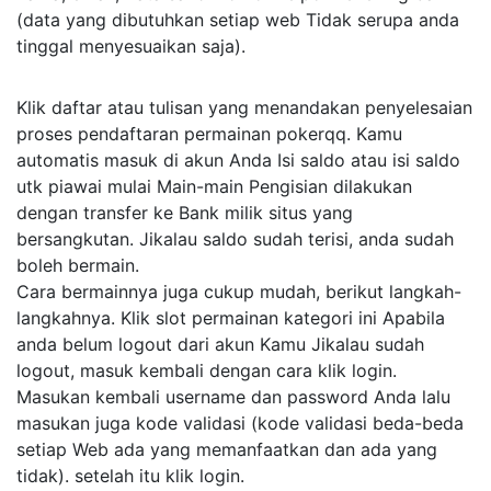
(data yang dibutuhkan setiap web Tidak serupa anda
tinggal menyesuaikan saja).
Klik daftar atau tulisan yang menandakan penyelesaian
proses pendaftaran permainan pokerqq. Kamu
automatis masuk di akun Anda Isi saldo atau isi saldo
utk piawai mulai Main-main Pengisian dilakukan
dengan transfer ke Bank milik situs yang
bersangkutan. Jikalau saldo sudah terisi, anda sudah
boleh bermain.
Cara bermainnya juga cukup mudah, berikut langkah-
langkahnya. Klik slot permainan kategori ini Apabila
anda belum logout dari akun Kamu Jikalau sudah
logout, masuk kembali dengan cara klik login.
Masukan kembali username dan password Anda lalu
masukan juga kode validasi (kode validasi beda-beda
setiap Web ada yang memanfaatkan dan ada yang
tidak). setelah itu klik login.