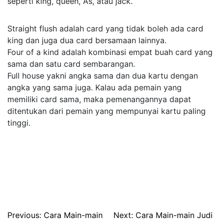
seperti king, queen, As, atau jack.
Straight flush adalah card yang tidak boleh ada card
king dan juga dua card bersamaan lainnya.
Four of a kind adalah kombinasi empat buah card yang
sama dan satu card sembarangan.
Full house yakni angka sama dan dua kartu dengan
angka yang sama juga. Kalau ada pemain yang
memiliki card sama, maka pemenangannya dapat
ditentukan dari pemain yang mempunyai kartu paling
tinggi.
Post
Previous:
Cara Main-main
Next:
Cara Main-main Judi