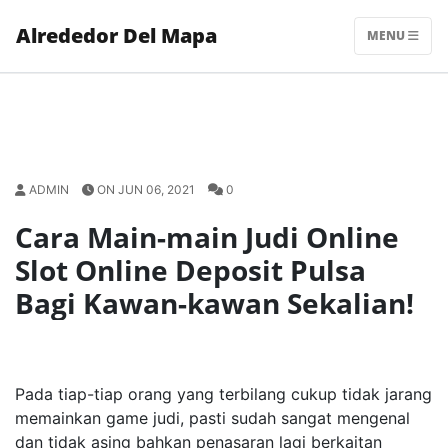
Skip
Alrededor Del Mapa
to
MENU
content
ADMIN
ON JUN 06, 2021
0
Cara Main-main Judi Online
Slot Online Deposit Pulsa
Bagi Kawan-kawan Sekalian!
Pada tiap-tiap orang yang terbilang cukup tidak jarang
memainkan game judi, pasti sudah sangat mengenal
dan tidak asing bahkan penasaran lagi berkaitan