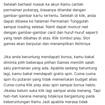
Setelah berhasil masuk ke akun Kamu carilah
permainan pokerqq, biasanya ditandai dengan
gambar-gambar kartu tertentu. Setelah di klik, anda
dapat dibawa ke halaman Permainan Tunggulah
sampai loading selesai. Nanti dapat muncul reel
dengan gambar-gambar card dan huruf-huruf seperti
yang telah dibahas di atas. Klik tombol play. Slot
games akan berputar dan menampilkan Akhirnya
Jika anda beruntung mendapati bonus, kamu bakal
diminta pilih beberapa pilihan Games memilih salah
satu permainan yang ada. Apabila sedang beruntung
lagi, kamu bakal mendapati gratis spin. Cuma-cuma
spin itu putaran yang tidak memerlukan budget alias
Cuma-cuma Klik play atau spin sampai bonus habis.
Jikalau belum suka klik lagi sampai anda menang. Tapi
hati-hati karena menang tidaknya bergantung pada
keberuntungan Kamu Jadi apabila merasa tidak