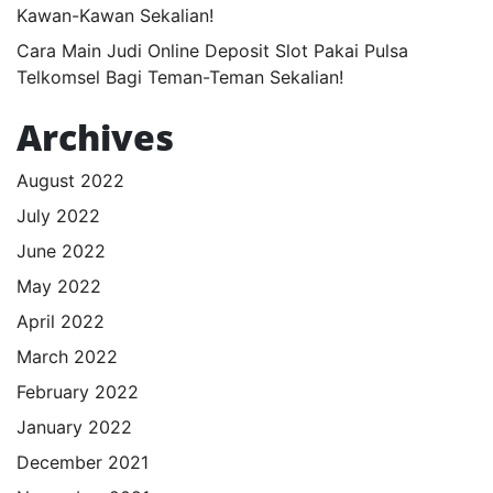
Kawan-Kawan Sekalian!
Cara Main Judi Online Deposit Slot Pakai Pulsa
Telkomsel Bagi Teman-Teman Sekalian!
Archives
August 2022
July 2022
June 2022
May 2022
April 2022
March 2022
February 2022
January 2022
December 2021