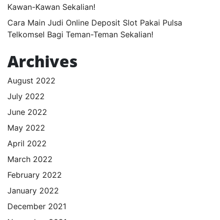
Kawan-Kawan Sekalian!
Cara Main Judi Online Deposit Slot Pakai Pulsa
Telkomsel Bagi Teman-Teman Sekalian!
Archives
August 2022
July 2022
June 2022
May 2022
April 2022
March 2022
February 2022
January 2022
December 2021