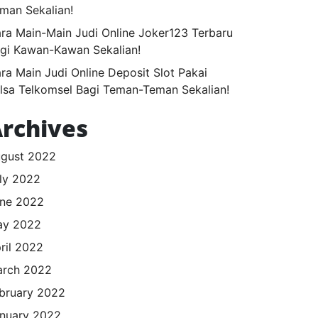
man Sekalian!
ra Main-Main Judi Online Joker123 Terbaru
gi Kawan-Kawan Sekalian!
ra Main Judi Online Deposit Slot Pakai
lsa Telkomsel Bagi Teman-Teman Sekalian!
rchives
gust 2022
ly 2022
ne 2022
ay 2022
ril 2022
rch 2022
bruary 2022
nuary 2022