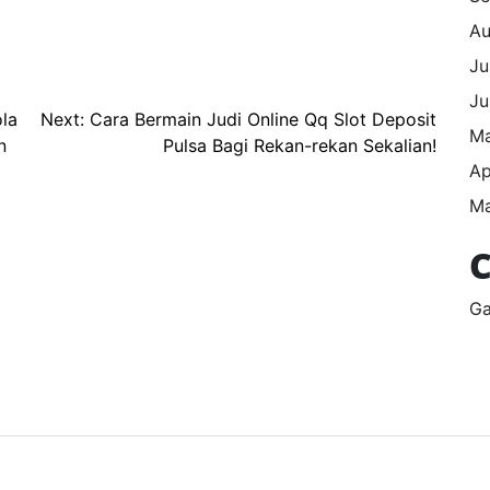
Au
Ju
Ju
la
Next:
Cara Bermain Judi Online Qq Slot Deposit
Ma
n
Pulsa Bagi Rekan-rekan Sekalian!
Ap
Ma
C
Ga