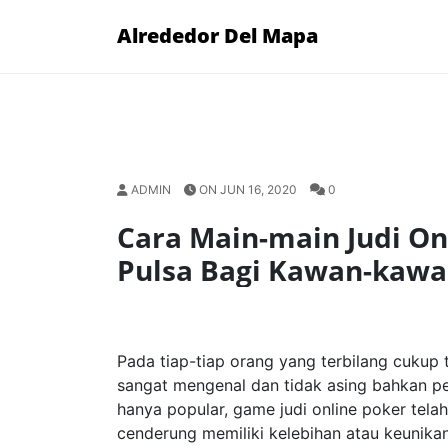
Skip
Alrededor Del Mapa
to
content
ADMIN
ON JUN 16, 2020
0
Cara Main-main Judi Onl
Pulsa Bagi Kawan-kawa
Pada tiap-tiap orang yang terbilang cukup 
sangat mengenal dan tidak asing bahkan pen
hanya popular, game judi online poker tela
cenderung memiliki kelebihan atau keunikan