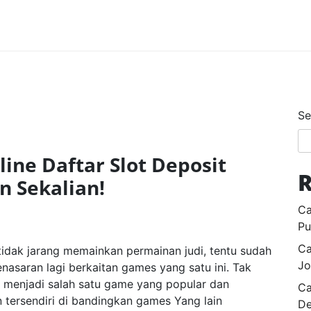
Se
ine Daftar Slot Deposit
R
n Sekalian!
Ca
Pu
Ca
tidak jarang memainkan permainan judi, tentu sudah
Jo
asaran lagi berkaitan games yang satu ini. Tak
h menjadi salah satu game yang popular dan
Ca
 tersendiri di bandingkan games Yang lain
De