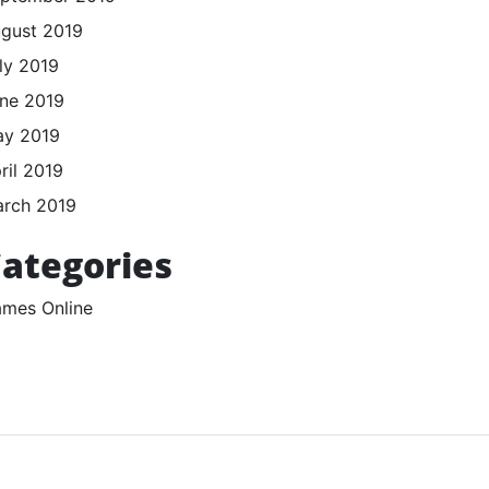
gust 2019
ly 2019
ne 2019
y 2019
ril 2019
rch 2019
ategories
mes Online