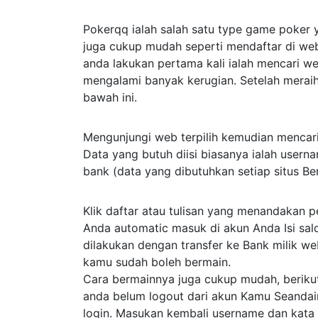
Pokerqq ialah salah satu type game poker 
juga cukup mudah seperti mendaftar di we
anda lakukan pertama kali ialah mencari w
mengalami banyak kerugian. Setelah meraih
bawah ini.
Mengunjungi web terpilih kemudian mencari t
Data yang butuh diisi biasanya ialah user
bank (data yang dibutuhkan setiap situs Be
Klik daftar atau tulisan yang menandakan 
Anda automatic masuk di akun Anda Isi sal
dilakukan dengan transfer ke Bank milik we
kamu sudah boleh bermain.
Cara bermainnya juga cukup mudah, berikut 
anda belum logout dari akun Kamu Seandai
login. Masukan kembali username dan kata 